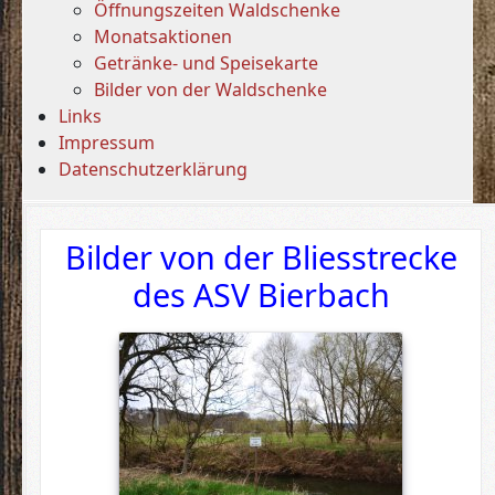
Öffnungszeiten Waldschenke
Monatsaktionen
Getränke- und Speisekarte
Bilder von der Waldschenke
Links
Impressum
Datenschutzerklärung
Bilder von der Bliesstrecke
des ASV Bierbach