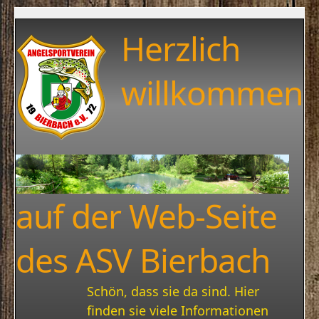
Herzlich
willkommen
auf der Web-Seite
des ASV Bierbach
Schön, dass sie da sind. Hier
finden sie viele Informationen