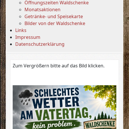
Öffnungszeiten Waldschenke
Monatsaktionen
Getränke- und Speisekarte
Bilder von der Waldschenke
Links
Impressum
Datenschutzerklärung
Zum Vergrößern bitte auf das Bild klicken.