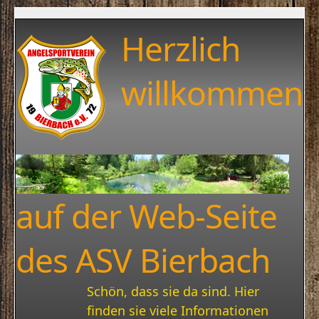
Herzlich
willkommen
auf der Web-Seite
des ASV Bierbach
Schön, dass sie da sind. Hier
finden sie viele Informationen