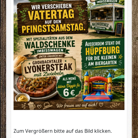
Zum Vergrößern bitte auf das Bild klicken.